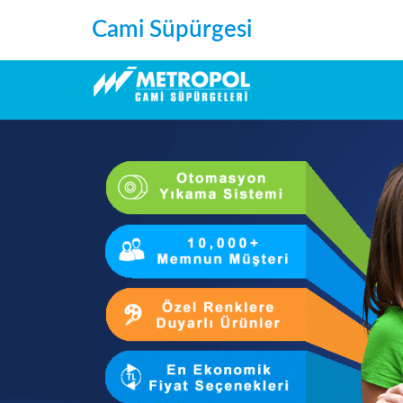
Cami Süpürgesi