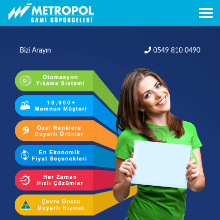
Bizi Arayın
0549 810 0490