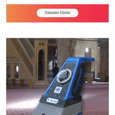
Detayları Göster