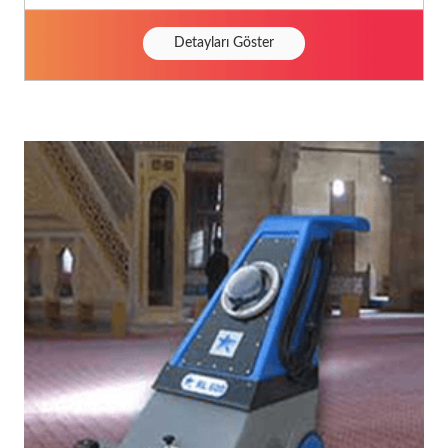
Detayları Göster