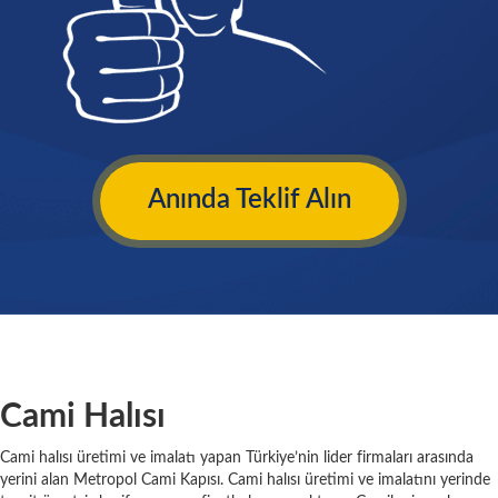
Anında Teklif Alın
Cami Halısı
Cami halısı üretimi ve imalatı yapan Türkiye’nin lider firmaları arasında
yerini alan Metropol Cami Kapısı. Cami halısı üretimi ve imalatını yerinde