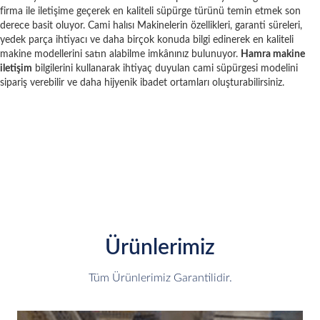
firma ile iletişime geçerek en kaliteli süpürge türünü temin etmek son
derece basit oluyor. Cami halısı Makinelerin özellikleri, garanti süreleri,
yedek parça ihtiyacı ve daha birçok konuda bilgi edinerek en kaliteli
makine modellerini satın alabilme imkânınız bulunuyor.
Hamra makine
iletişim
bilgilerini kullanarak ihtiyaç duyulan cami süpürgesi modelini
sipariş verebilir ve daha hijyenik ibadet ortamları oluşturabilirsiniz.
Ürünlerimiz
Tüm Ürünlerimiz Garantilidir.