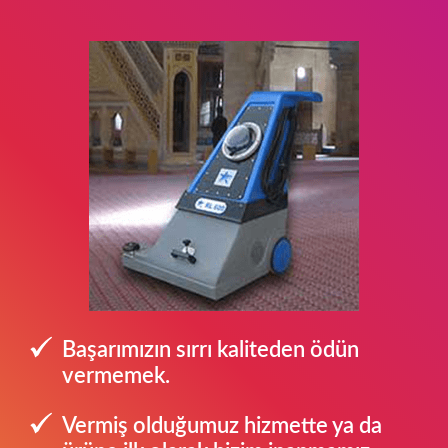
Başarımızın sırrı kaliteden ödün
vermemek.
Vermiş olduğumuz hizmette ya da