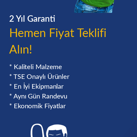
2 Yıl Garanti
Hemen Fiyat Teklifi
Alın!
* Kaliteli Malzeme
* TSE Onaylı Ürünler
* En İyi Ekipmanlar
* Aynı Gün Randevu
* Ekonomik Fiyatlar