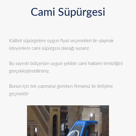
Cami Süpürgesi
Kaliteli süpürgelere uygun fiyat seçenekleri ile ulaşmak
isteyenlere cami süpürgesi olanağı sunarız.
Bu sayede bütçenize uygun şekilde cami halıların temizliğini
gerçekleştirebilirsiniz.
Bunun için tek yapmanız gereken firmamız ile iletişime
geçmektir