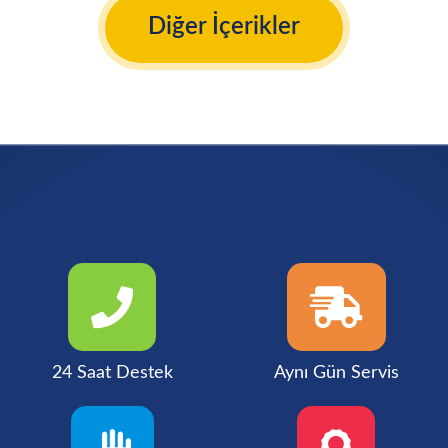
Diğer İçerikler
24 Saat Destek
Aynı Gün Servis