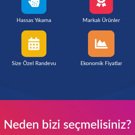
Hassas Yıkama
Markalı Ürünler
Size Özel Randevu
Ekonomik Fiyatlar
Neden bizi seçmelisiniz?