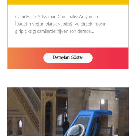
Cami Halısı Adıyaman Cami halısı Adıyaman
İbadetin yoğun olarak yapıldığı ve birçok insanın
girip çıktığı camilerde hijyen son derece
önemlidir. […]
Detayları Göster