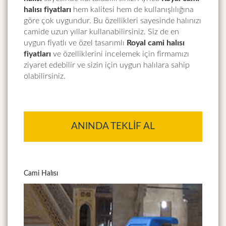
halısı fiyatları
hem kalitesi hem de kullanışlılığına
göre çok uygundur. Bu özellikleri sayesinde halınızı
camide uzun yıllar kullanabilirsiniz. Siz de en
uygun fiyatlı ve özel tasarımlı
Royal cami halısı
fiyatları
ve özelliklerini incelemek için firmamızı
ziyaret edebilir ve sizin için uygun halılara sahip
olabilirsiniz.
ANINDA TEKLIF AL
Cami Halısı