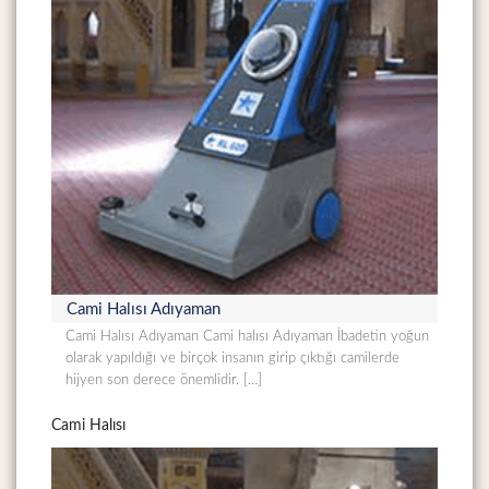
Cami Halısı Adıyaman
Cami Halısı Adıyaman Cami halısı Adıyaman İbadetin yoğun
olarak yapıldığı ve birçok insanın girip çıktığı camilerde
hijyen son derece önemlidir. […]
Cami Halısı