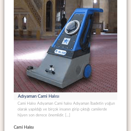
Adıyaman Cami Halısı
Cami Halısı Adıyaman Cami halısı Adıyaman İbadetin yoğun
olarak yapıldığı ve birçok insanın girip çıktığı camilerde
hijyen son derece önemlidir. […]
Cami Halısı