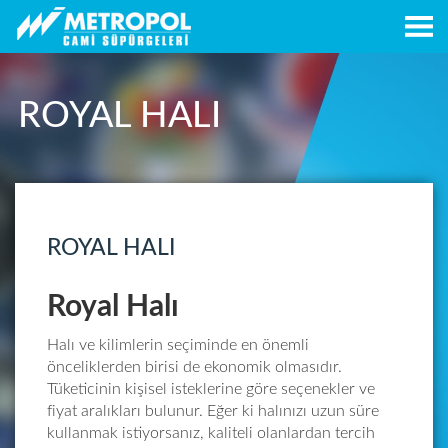
ROYAL HALI
ROYAL HALI
Royal Halı
Halı ve kilimlerin seçiminde en önemli
önceliklerden birisi de ekonomik olmasıdır.
Tüketicinin kişisel isteklerine göre seçenekler ve
fiyat aralıkları bulunur. Eğer ki halınızı uzun süre
kullanmak istiyorsanız, kaliteli olanlardan tercih