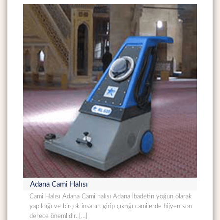
Adana Cami Halısı
Cami Halısı Adana Cami halısı Adana İbadetin yoğun olarak
yapıldığı ve birçok insanın girip çıktığı camilerde hijyen son
derece önemlidir. […]