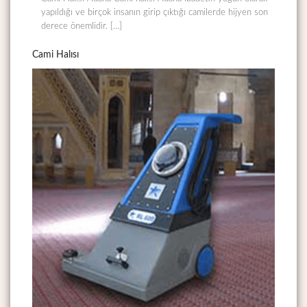
yapıldığı ve birçok insanın girip çıktığı camilerde hijyen son
derece önemlidir. […]
Cami Halısı